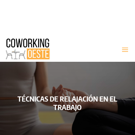
TÉCNICAS DE RELAJACIÓN EN EL
TRABAJO