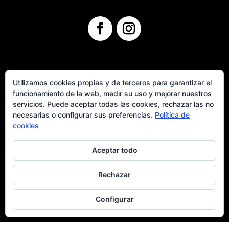
Utilizamos cookies propias y de terceros para garantizar el
funcionamiento de la web, medir su uso y mejorar nuestros
servicios. Puede aceptar todas las cookies, rechazar las no
necesarias o configurar sus preferencias.
Política de
cookies
Textos Legales
Aceptar todo
Rechazar
Configurar
Aviso Legal y Política de Privacidad