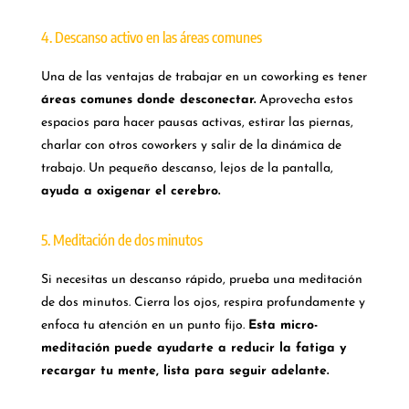
4. Descanso activo en las áreas comunes
Una de las ventajas de trabajar en un coworking es tener
áreas comunes donde desconectar.
Aprovecha estos
espacios para hacer pausas activas, estirar las piernas,
charlar con otros coworkers y salir de la dinámica de
trabajo. Un pequeño descanso, lejos de la pantalla,
ayuda a oxigenar el cerebro.
5. Meditación de dos minutos
Si necesitas un descanso rápido, prueba una meditación
de dos minutos. Cierra los ojos, respira profundamente y
enfoca tu atención en un punto fijo.
Esta micro-
meditación puede ayudarte a reducir la fatiga y
recargar tu mente, lista para seguir adelante.