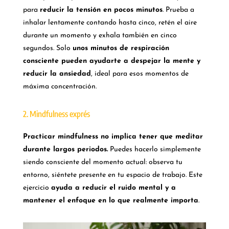
para
reducir la tensión en pocos minutos
. Prueba a
inhalar lentamente contando hasta cinco, retén el aire
durante un momento y exhala también en cinco
segundos. Solo
unos minutos de respiración
consciente pueden ayudarte a despejar la mente y
reducir la ansiedad
, ideal para esos momentos de
máxima concentración.
2. Mindfulness exprés
Practicar mindfulness no implica tener que meditar
durante largos periodos.
Puedes hacerlo simplemente
siendo consciente del momento actual: observa tu
entorno, siéntete presente en tu espacio de trabajo. Este
ejercicio
ayuda a reducir el ruido mental y a
mantener el enfoque en lo que realmente importa
.