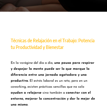
Técnicas de Relajación en el Trabajo: Potencia
tu Productividad y Bienestar
En la vorágine del día a día,
una pausa para respirar
y despejar la mente puede ser lo que marque la
diferencia entre una jornada agotadora y una
productiva
. El estrés laboral es un reto, pero en un
coworking, existen prácticas sencillas que no solo
ayudan a relajarse
sino también a
conectar con el
entorno, mejorar la concentración y dar lo mejor de
uno mismo
.