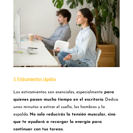
3. Estiramientos rápidos
Los estiramientos son esenciales, especialmente
para
quienes pasan mucho tiempo en el escritorio
. Dedica
unos minutos a estirar el cuello, los hombros y la
espalda.
No solo reducirás la tensión muscular, sino
que te ayudará a recargar la energía para
continuar con tus tareas.