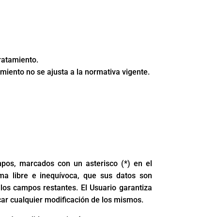
tratamiento.
miento no se ajusta a la normativa vigente.
mpos, marcados con un asterisco (*) en el
ma libre e inequívoca, que sus datos son
 los campos restantes. El Usuario garantiza
ar cualquier modificación de los mismos.