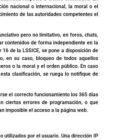
ión nacional o internacional, la moral o el
ocimiento de las autoridades competentes el
ativo pero no limitativo, en foros, chats,
ar contenidos de forma independiente en la
 16 de la LSSICE, se pone a disposición de
 o, en su caso, bloqueo de todos aquellos
ceros o la moral y el orden público. En caso
sta clasificación, se ruega lo notifique de
rse el correcto funcionamiento los 365 días
n ciertos errores de programación, o que
n imposible el acceso a la página web.
 utilizados por el usuario. Una dirección IP