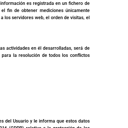
nformación es registrada en un fichero de
n el fin de obtener mediciones únicamente
 los servidores web, el orden de visitas, el
as actividades en él desarrolladas, será de
para la resolución de todos los conflictos
s del Usuario y le informa que estos datos