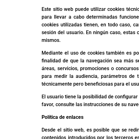
Este sitio web puede utilizar cookies téc
para llevar a cabo determinadas funciones
cookies utilizadas tienen, en todo caso, c
sesión del usuario. En ningún caso, estas 
mismos.
Mediante el uso de cookies también es pos
finalidad de que la navegación sea más se
áreas, servicios, promociones o concursos
para medir la audiencia, parámetros de t
técnicamente pero beneficiosas para el usua
El usuario tiene la posibilidad de configura
favor, consulte las instrucciones de su nav
Política de enlaces
Desde el sitio web, es posible que se red
contenidos introducidos por los terceros 