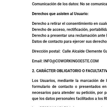
Comunicación de los datos: No se comunicará
Derechos que asisten al Usuario:
Derecho a retirar el consentimiento en cua
Derecho de acceso, rectificación, portabilid
Derecho a presentar una reclamación ante la
Datos de contacto para ejercer sus derecho
Dirección postal: Calle Alcalde Clemente G
Email: INFO@COWORKINGOESTE.COM
2. CARÁCTER OBLIGATORIO O FACULTATI
Los Usuarios, mediante la marcación de l
formulario de contacto o presentados en
necesarios para atender su petición, por p
que los datos personales facilitados a lo