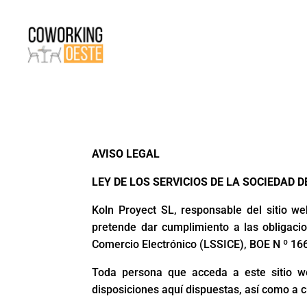
AVISO LEGAL
LEY DE LOS SERVICIOS DE LA SOCIEDAD D
Koln Proyect SL, responsable del sitio 
pretende dar cumplimiento a las obligacio
Comercio Electrónico (LSSICE), BOE N º 166,
Toda persona que acceda a este sitio w
disposiciones aquí dispuestas, así como a c