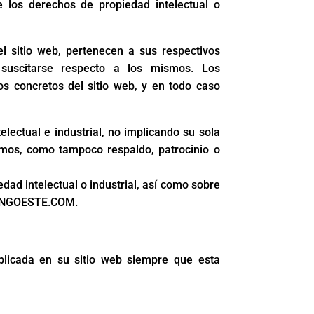
los derechos de propiedad intelectual o
l sitio web, pertenecen a sus respectivos
 suscitarse respecto a los mismos. Los
 concretos del sitio web, y en todo caso
ectual e industrial, no implicando su sola
smos, como tampoco respaldo, patrocinio o
dad intelectual o industrial, así como sobre
RKINGOESTE.COM.
licada en su sitio web siempre que esta