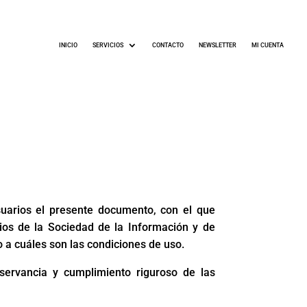
INICIO
SERVICIOS
CONTACTO
NEWSLETTER
MI CUENTA
uarios el presente documento, con el que
cios de la Sociedad de la Información y de
o a cuáles son las condiciones de uso.
ervancia y cumplimiento riguroso de las