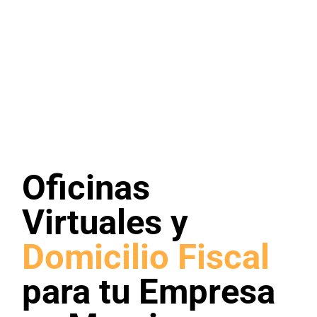
Oficinas
Virtuales y
Domicilio Fiscal
para tu Empresa