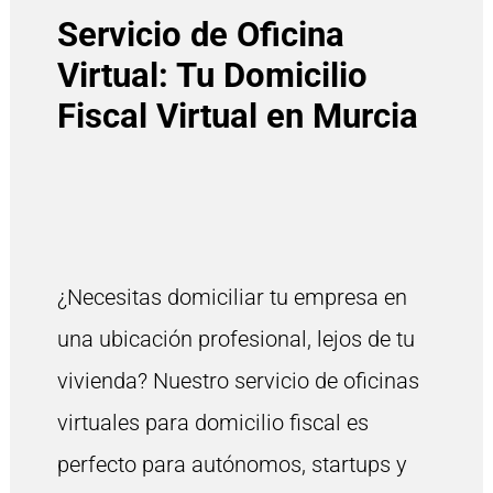
Servicio de Oficina
Virtual: Tu Domicilio
Fiscal Virtual en Murcia
¿Necesitas domiciliar tu empresa en
una ubicación profesional, lejos de tu
vivienda? Nuestro servicio de oficinas
virtuales para domicilio fiscal es
perfecto para autónomos, startups y