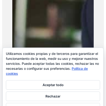
Utilizamos cookies propias y de terceros para garantizar el
funcionamiento de la web, medir su uso y mejorar nuestros
servicios. Puede aceptar todas las cookies, rechazar las no
necesarias o configurar sus preferencias.
Política de
cookies
Aceptar todo
Rechazar