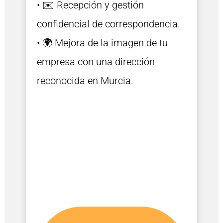
• ✉️ Recepción y gestión
confidencial de correspondencia.
• 🌍 Mejora de la imagen de tu
empresa con una dirección
reconocida en Murcia.