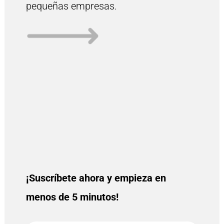
pequeñas empresas.
¡Suscríbete ahora y empieza en
menos de 5 minutos!