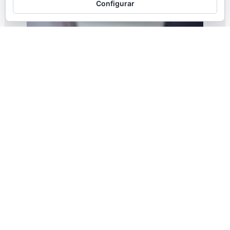
Configurar