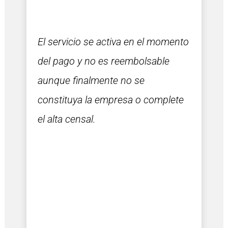
El servicio se activa en el momento
del pago y no es reembolsable
aunque finalmente no se
constituya la empresa o complete
el alta censal.