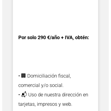
Por solo 290 €/año + IVA, obtén:
• 🏢 Domiciliación fiscal,
comercial y/o social.
• 📬 Uso de nuestra dirección en
tarjetas, impresos y web.