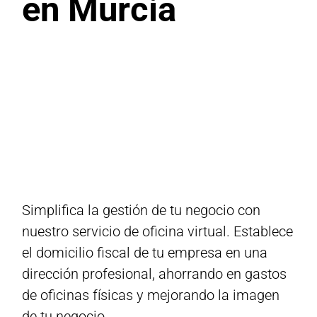
en Murcia
Simplifica la gestión de tu negocio con
nuestro servicio de oficina virtual. Establece
el domicilio fiscal de tu empresa en una
dirección profesional, ahorrando en gastos
de oficinas físicas y mejorando la imagen
de tu negocio.