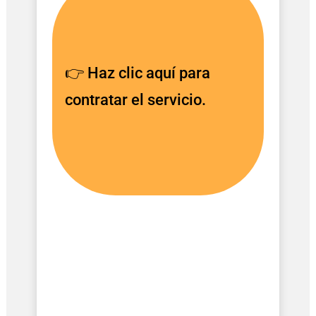
👉 Haz clic aquí para
contratar el servicio.