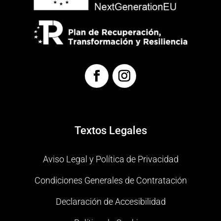
Textos Legales
Aviso Legal y Política de Privacidad
Condiciones Generales de Contratación
Declaración de Accesibilidad