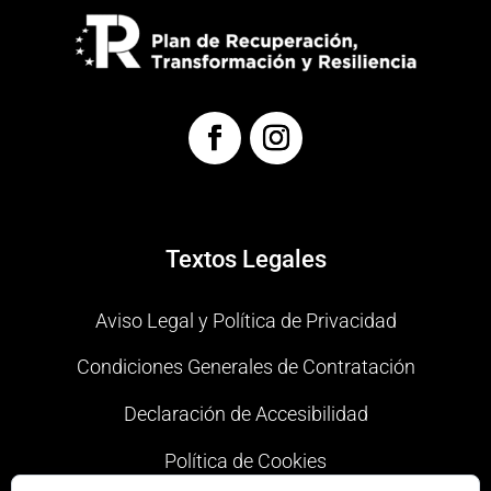
Textos Legales
Aviso Legal y Política de Privacidad
Condiciones Generales de Contratación
Declaración de Accesibilidad
Política de Cookies