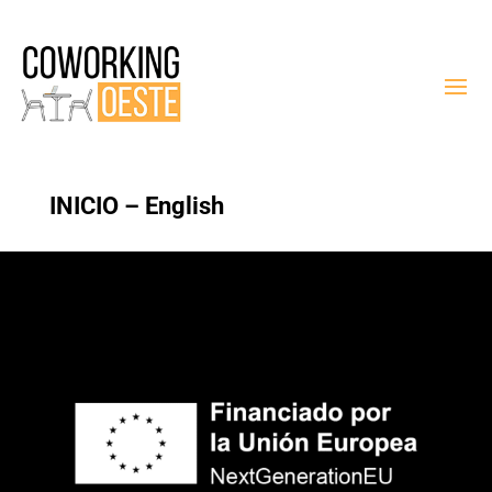
INICIO – English